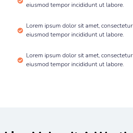
eiusmod tempor incididunt ut labore.
Lorem ipsum dolor sit amet, consectetur a
eiusmod tempor incididunt ut labore.
Lorem ipsum dolor sit amet, consectetur a
eiusmod tempor incididunt ut labore.