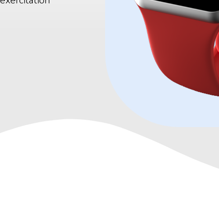
exercitation