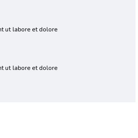
t ut labore et dolore
t ut labore et dolore