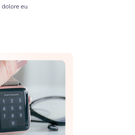
m dolore eu.