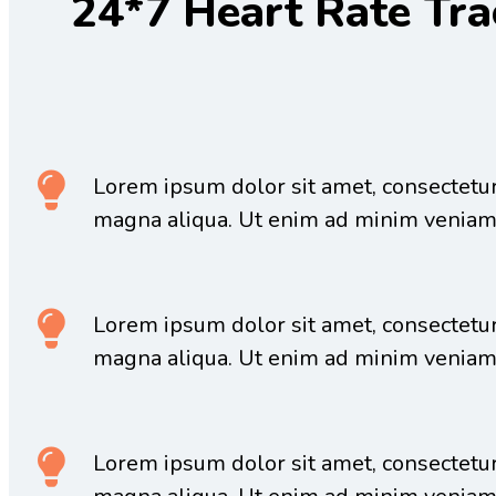
24*7 Heart Rate Tra
Lorem ipsum dolor sit amet, consectetur 
magna aliqua. Ut enim ad minim veniam
Lorem ipsum dolor sit amet, consectetur 
magna aliqua. Ut enim ad minim veniam
Lorem ipsum dolor sit amet, consectetur 