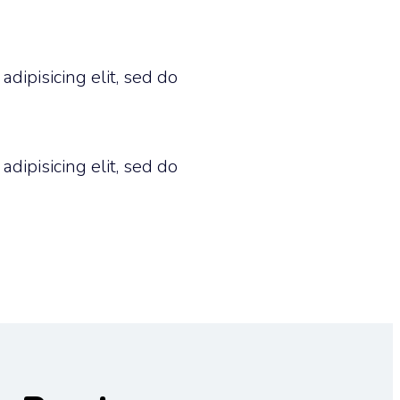
dipisicing elit, sed do
dipisicing elit, sed do